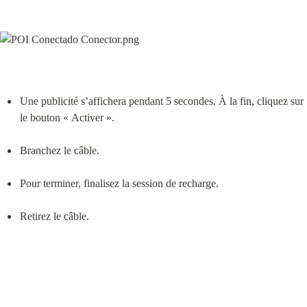
Une publicité s’affichera pendant 5 secondes. À la fin, cliquez sur 
le bouton « Activer ».
Branchez le câble.
Pour terminer, finalisez la session de recharge.
Retirez le câble.