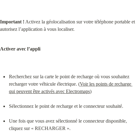
Important !
 Activez la géolocalisation sur votre téléphone portable et 
autorisez l’application à vous localiser.
Activer avec l’appli
Recherchez sur la carte le point de recharge où vous souhaitez 
recharger votre véhicule électrique. (
Voir les points de recharge 
qui peuvent être activés avec Electromaps
)
Sélectionnez le point de recharge et le connecteur souhaité.
Une fois que vous avez sélectionné le connecteur disponible, 
cliquez sur « RECHARGER ».