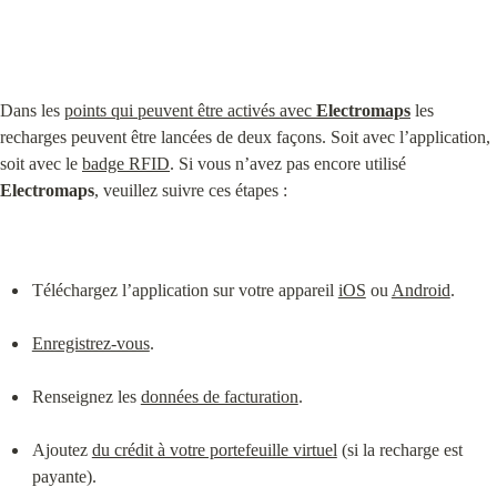
Dans les 
points qui peuvent être activés avec 
Electromaps
 les 
recharges peuvent être lancées de deux façons. Soit avec l’application, 
soit avec le 
badge RFID
. Si vous n’avez pas encore utilisé 
Electromaps
, veuillez suivre ces étapes :
Téléchargez l’application sur votre appareil 
iOS
 ou 
Android
.
Enregistrez-vous
.
Renseignez les 
données de facturation
.
Ajoutez 
du crédit à votre portefeuille virtuel
 (si la recharge est 
payante).