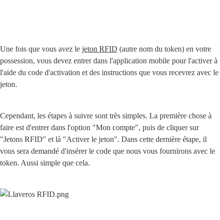
Une fois que vous avez le 
jeton RFID
 (autre nom du token) en votre 
possession, vous devez entrer dans l'application mobile pour l'activer à 
l'aide du code d'activation et des instructions que vous recevrez avec le 
jeton.
Cependant, les étapes à suivre sont très simples. La première chose à 
faire est d'entrer dans l'option "Mon compte", puis de cliquer sur 
"Jetons RFID" et là "Activer le jeton". Dans cette dernière étape, il 
vous sera demandé d'insérer le code que nous vous fournirons avec le 
token. Aussi simple que cela.